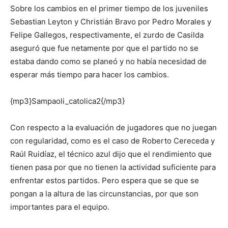
Sobre los cambios en el primer tiempo de los juveniles
Sebastian Leyton y Christián Bravo por Pedro Morales y
Felipe Gallegos, respectivamente, el zurdo de Casilda
aseguró que fue netamente por que el partido no se
estaba dando como se planeó y no había necesidad de
esperar más tiempo para hacer los cambios.
{mp3}Sampaoli_catolica2{/mp3}
Con respecto a la evaluación de jugadores que no juegan
con regularidad, como es el caso de Roberto Cereceda y
Raúl Ruidíaz, el técnico azul dijo que el rendimiento que
tienen pasa por que no tienen la actividad suficiente para
enfrentar estos partidos. Pero espera que se que se
pongan a la altura de las circunstancias, por que son
importantes para el equipo.