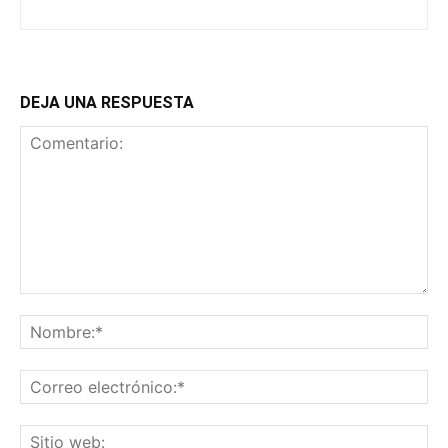
DEJA UNA RESPUESTA