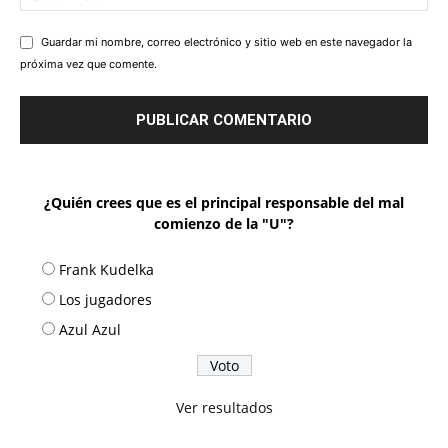
Guardar mi nombre, correo electrónico y sitio web en este navegador la
próxima vez que comente.
¿Quién crees que es el principal responsable del mal
comienzo de la "U"?
Frank Kudelka
Los jugadores
Azul Azul
Ver resultados