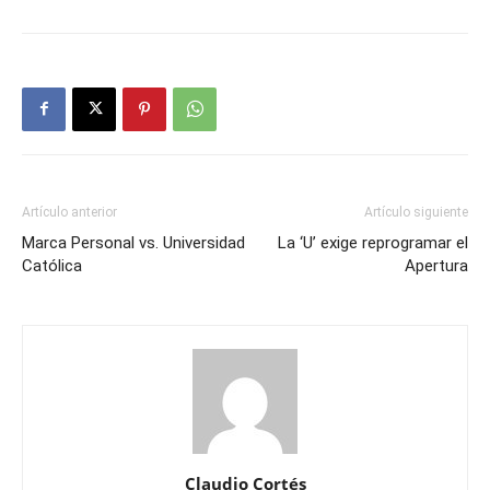
Artículo anterior
Artículo siguiente
Marca Personal vs. Universidad
La ‘U’ exige reprogramar el
Católica
Apertura
Claudio Cortés