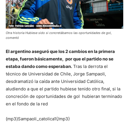
Otra historia Hubiese sido si concretábamos las oportunidades de gol,
comentó
El argentino aseguró que los 2 cambios en la primera
etapa, fueron básicamente, por que el partido no se
estaba dando como esperaban.
Tras la derrota el
técnico de Universidad de Chile, Jorge Sampaoli,
desdramatizó la caída ante Universidad Católica,
aludiendo a que el partido hubiese tenido otro final, si la
concreción de oportunidades de gol hubieran terminado
en el fondo de la red
{mp3}Sampaoli_catolica1{/mp3}