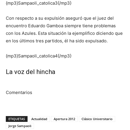
{mp3}Sampaoli_catolica3{/mp3}
Con respecto a su expulsión aseguró que el juez del
encuentro Eduardo Gamboa siempre tiene problemas
con los Azules. Esta situación la ejemplifico diciendo que
en los últimos tres partidos, él ha sido expulsado.
{mp3}Sampaoli_catolica4{/mp3}
La voz del hincha
Comentarios
ETIQUETAS
Actualidad
Apertura 2012
Clásico Universitario
Jorge Sampaoli