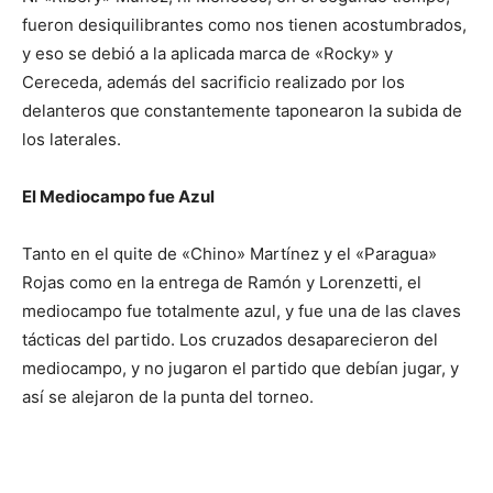
fueron desiquilibrantes como nos tienen acostumbrados,
y eso se debió a la aplicada marca de «Rocky» y
Cereceda, además del sacrificio realizado por los
delanteros que constantemente taponearon la subida de
los laterales.
El Mediocampo fue Azul
Tanto en el quite de «Chino» Martínez y el «Paragua»
Rojas como en la entrega de Ramón y Lorenzetti, el
mediocampo fue totalmente azul, y fue una de las claves
tácticas del partido. Los cruzados desaparecieron del
mediocampo, y no jugaron el partido que debían jugar, y
así se alejaron de la punta del torneo.