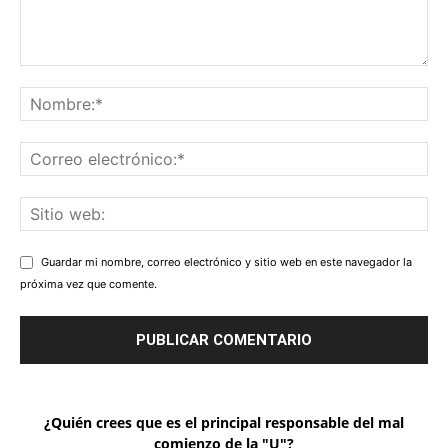
Guardar mi nombre, correo electrónico y sitio web en este navegador la
próxima vez que comente.
¿Quién crees que es el principal responsable del mal
comienzo de la "U"?