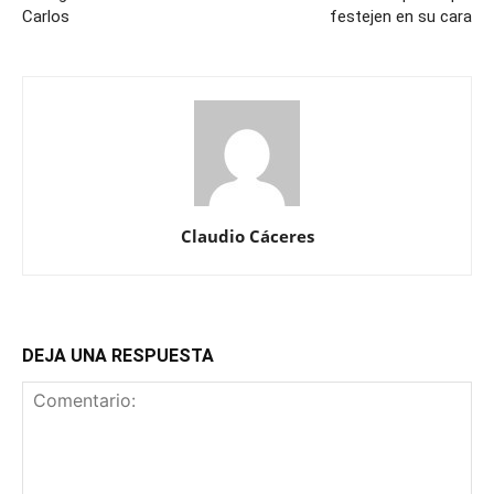
Carlos
festejen en su cara
Claudio Cáceres
DEJA UNA RESPUESTA