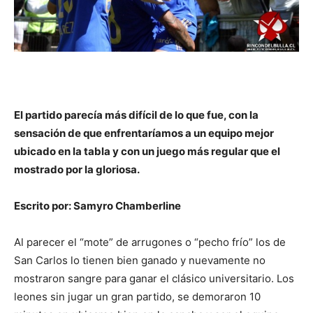
El partido parecía más difícil de lo que fue, con la
sensación de que enfrentaríamos a un equipo mejor
ubicado en la tabla y con un juego más regular que el
mostrado por la gloriosa.
Escrito por: Samyro Chamberline
Al parecer el “mote” de arrugones o “pecho frío” los de
San Carlos lo tienen bien ganado y nuevamente no
mostraron sangre para ganar el clásico universitario. Los
leones sin jugar un gran partido, se demoraron 10