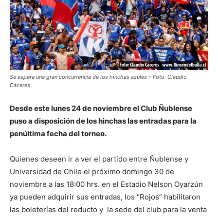
Se espera una gran concurrencia de los hinchas azules – Foto: Claudio
Cáceres
Desde este lunes 24 de noviembre el Club Ñublense
puso a disposición de los hinchas las entradas para la
penúltima fecha del torneo.
Quienes deseen ir a ver el partido entre Ñublense y
Universidad de Chile el próximo domingo 30 de
noviembre a las 18:00 hrs. en el Estadio Nelson Oyarzún
ya pueden adquirir sus entradas, los “Rojos” habilitaron
las boleterías del reducto y la sede del club para la venta