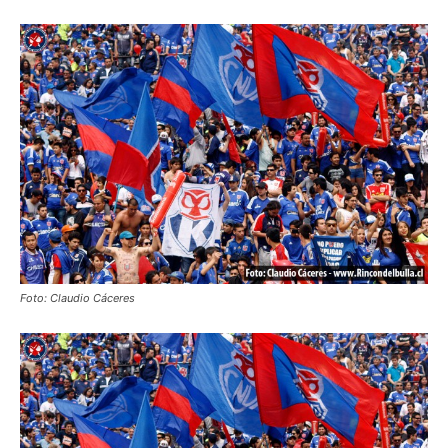
Foto: Claudio Cáceres