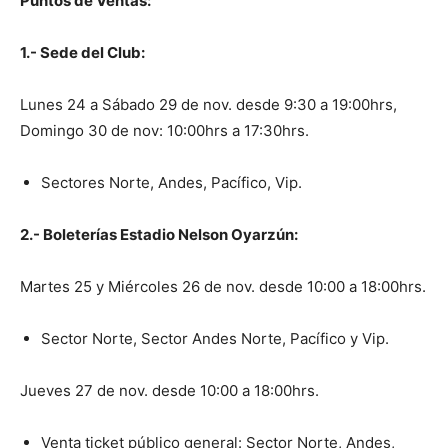
Puntos de Ventas:
1.- Sede del Club:
Lunes 24 a Sábado 29 de nov. desde 9:30 a 19:00hrs,
Domingo 30 de nov: 10:00hrs a 17:30hrs.
Sectores Norte, Andes, Pacífico, Vip.
2.- Boleterías Estadio Nelson Oyarzún:
Martes 25 y Miércoles 26 de nov. desde 10:00 a 18:00hrs.
Sector Norte, Sector Andes Norte, Pacífico y Vip.
Jueves 27 de nov. desde 10:00 a 18:00hrs.
Venta ticket público general: Sector Norte, Andes,