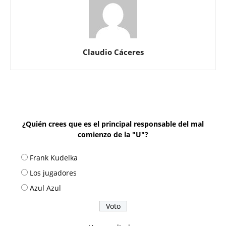
Claudio Cáceres
¿Quién crees que es el principal responsable del mal
comienzo de la "U"?
Frank Kudelka
Los jugadores
Azul Azul