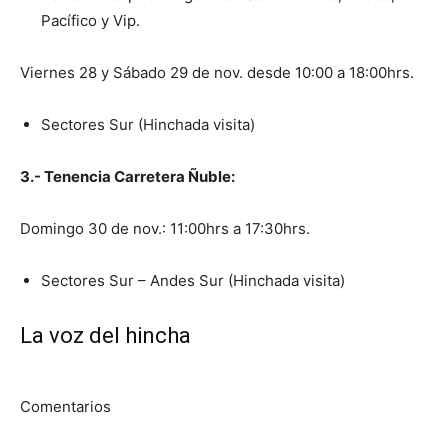
Pacífico y Vip.
Viernes 28 y Sábado 29 de nov. desde 10:00 a 18:00hrs.
Sectores Sur (Hinchada visita)
3.- Tenencia Carretera Ñuble:
Domingo 30 de nov.: 11:00hrs a 17:30hrs.
Sectores Sur – Andes Sur (Hinchada visita)
La voz del hincha
Comentarios