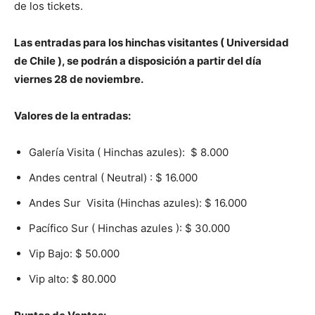
de los tickets.
Las entradas para los hinchas visitantes ( Universidad
de Chile ), se podrán a disposición a partir del día
viernes 28 de noviembre.
Valores de la entradas:
Galería Visita ( Hinchas azules):
$ 8.000
Andes central ( Neutral) : $ 16.000
Andes Sur Visita (Hinchas azules): $ 16.000
Pacífico Sur ( Hinchas azules ): $ 30.000
Vip Bajo: $ 50.000
Vip alto: $ 80.000