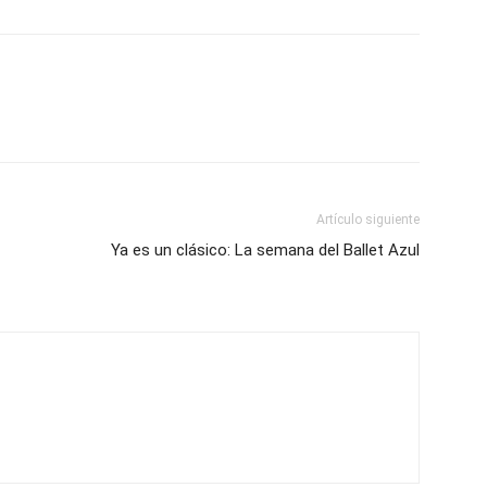
Artículo siguiente
Ya es un clásico: La semana del Ballet Azul