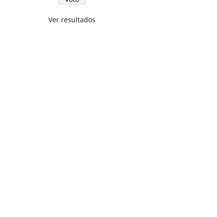
Ver resultados