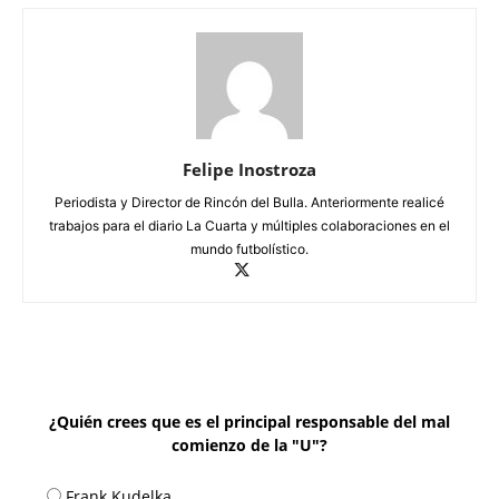
Felipe Inostroza
Periodista y Director de Rincón del Bulla. Anteriormente realicé
trabajos para el diario La Cuarta y múltiples colaboraciones en el
mundo futbolístico.
¿Quién crees que es el principal responsable del mal
comienzo de la "U"?
Frank Kudelka