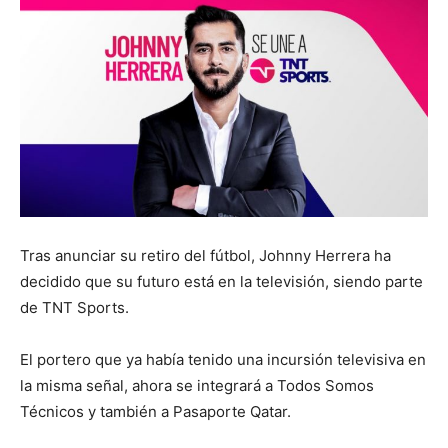
Tras anunciar su retiro del fútbol, Johnny Herrera ha
decidido que su futuro está en la televisión, siendo parte
de TNT Sports.
El portero que ya había tenido una incursión televisiva en
la misma señal, ahora se integrará a Todos Somos
Técnicos y también a Pasaporte Qatar.