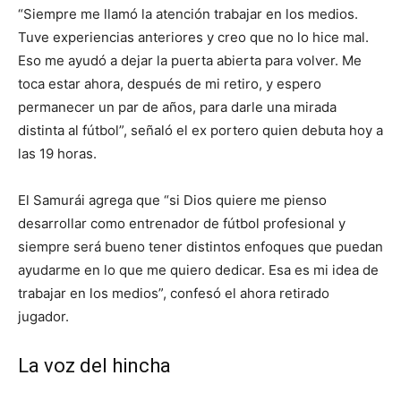
“Siempre me llamó la atención trabajar en los medios.
Tuve experiencias anteriores y creo que no lo hice mal.
Eso me ayudó a dejar la puerta abierta para volver. Me
toca estar ahora, después de mi retiro, y espero
permanecer un par de años, para darle una mirada
distinta al fútbol”, señaló el ex portero quien debuta hoy a
las 19 horas.
El Samurái agrega que “si Dios quiere me pienso
desarrollar como entrenador de fútbol profesional y
siempre será bueno tener distintos enfoques que puedan
ayudarme en lo que me quiero dedicar. Esa es mi idea de
trabajar en los medios”, confesó el ahora retirado
jugador.
La voz del hincha