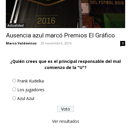
Actualidad
Ausencia azul marcó Premios El Gráfico
Marco Valdovinos
-
29 noviembre, 2016
0
¿Quién crees que es el principal responsable del mal
comienzo de la "U"?
Frank Kudelka
Los jugadores
Azul Azul
Ver resultados