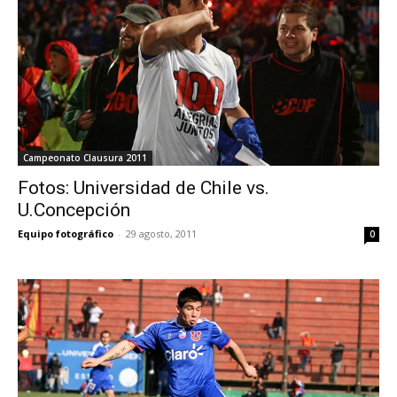
Campeonato Clausura 2011
Fotos: Universidad de Chile vs.
U.Concepción
Equipo fotográfico
-
29 agosto, 2011
0