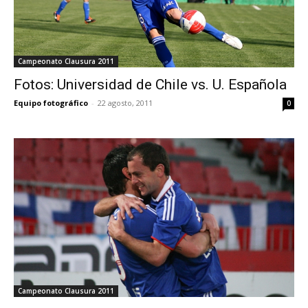
Campeonato Clausura 2011
Fotos: Universidad de Chile vs. U. Española
Equipo fotográfico
-
22 agosto, 2011
0
Campeonato Clausura 2011