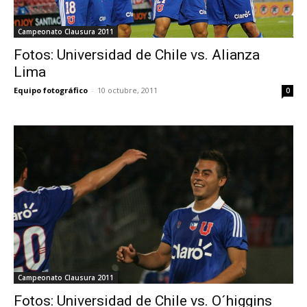
Campeonato Clausura 2011
Fotos: Universidad de Chile vs. Alianza
Lima
Equipo fotográfico
-
10 octubre, 2011
0
Campeonato Clausura 2011
Fotos: Universidad de Chile vs. O´higgins