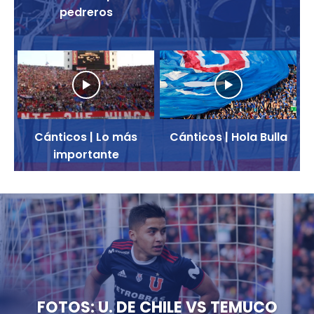
pedreros
Cánticos | Lo más
Cánticos | Hola Bulla
importante
FOTOS: U. DE CHILE VS TEMUCO