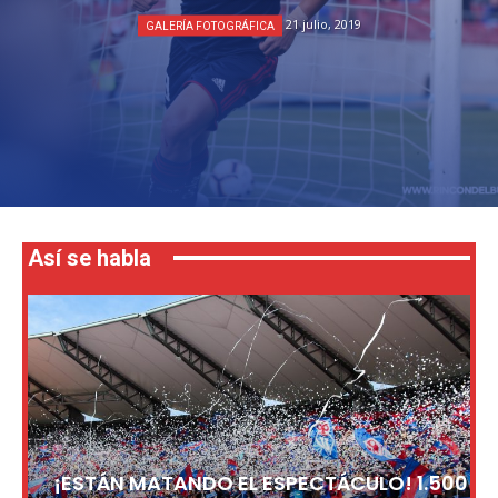
21 julio, 2019
GALERÍA FOTOGRÁFICA
Así se habla
¡ESTÁN MATANDO EL ESPECTÁCULO! 1.500