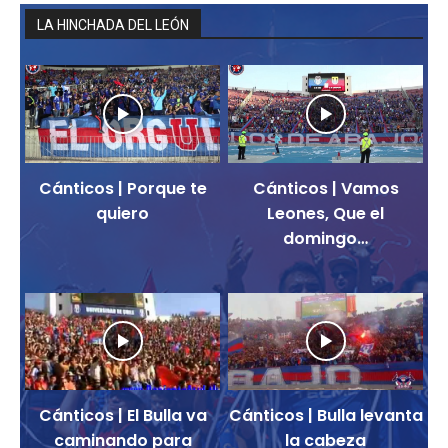
LA HINCHADA DEL LEÓN
Cánticos | Porque te
Cánticos | Vamos
quiero
Leones, Que el
domingo…
Cánticos | El Bulla va
Cánticos | Bulla levanta
caminando para
la cabeza