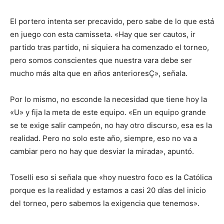
El portero intenta ser precavido, pero sabe de lo que está
en juego con esta camisseta. «Hay que ser cautos, ir
partido tras partido, ni siquiera ha comenzado el torneo,
pero somos conscientes que nuestra vara debe ser
mucho más alta que en años anterioresÇ», señala.
Por lo mismo, no esconde la necesidad que tiene hoy la
«U» y fija la meta de este equipo. «En un equipo grande
se te exige salir campeón, no hay otro discurso, esa es la
realidad. Pero no solo este año, siempre, eso no va a
cambiar pero no hay que desviar la mirada», apuntó.
Toselli eso si señala que «hoy nuestro foco es la Católica
porque es la realidad y estamos a casi 20 días del inicio
del torneo, pero sabemos la exigencia que tenemos».