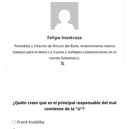
Felipe Inostroza
Periodista y Director de Rincón del Bulla. Anteriormente realicé
trabajos para el diario La Cuarta y múltiples colaboraciones en el
mundo futbolístico.
¿Quién crees que es el principal responsable del mal
comienzo de la "U"?
Frank Kudelka