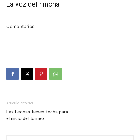
La voz del hincha
Comentarios
Artículo anterior
Las Leonas tienen fecha para
el inicio del torneo