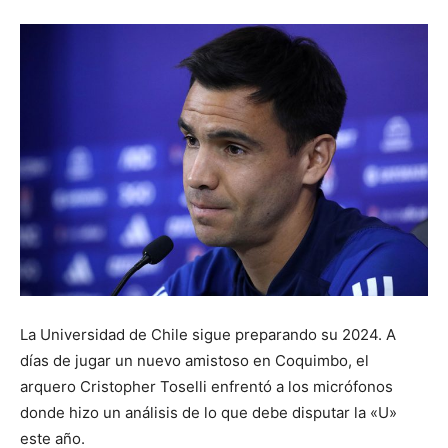
La Universidad de Chile sigue preparando su 2024. A
días de jugar un nuevo amistoso en Coquimbo, el
arquero Cristopher Toselli enfrentó a los micrófonos
donde hizo un análisis de lo que debe disputar la «U»
este año.