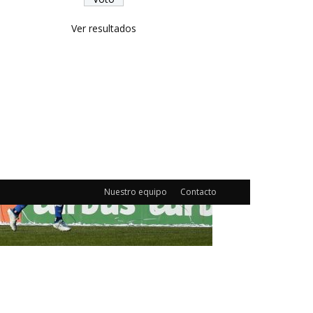
Ver resultados
Nuestro equipo
Contacto