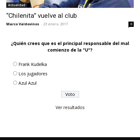
Actualidad
“Chilenita” vuelve al club
Marco Valdovinos
-
23 enero, 2017
0
¿Quién crees que es el principal responsable del mal
comienzo de la "U"?
Frank Kudelka
Los jugadores
Azul Azul
Ver resultados