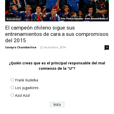
Actualidad
El campeón chileno sigue sus
entrenamientos de cara a sus compromisos
del 2015
Samyro Chamberline
-
22 diciembre, 2014
0
¿Quién crees que es el principal responsable del mal
comienzo de la "U"?
Frank Kudelka
Los jugadores
Azul Azul