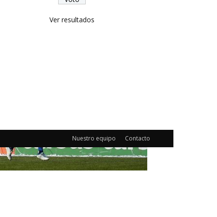
Ver resultados
Nuestro equipo
Contacto