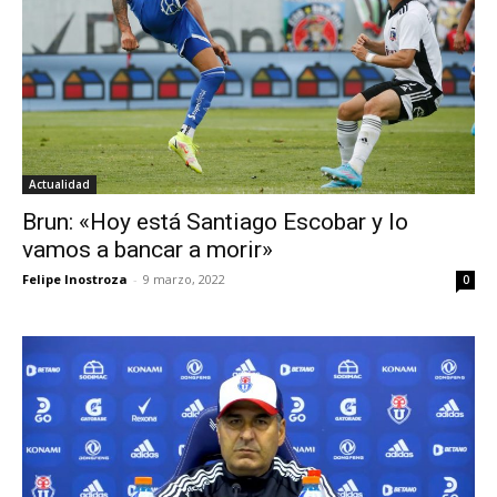
Actualidad
Brun: «Hoy está Santiago Escobar y lo
vamos a bancar a morir»
Felipe Inostroza
-
9 marzo, 2022
0