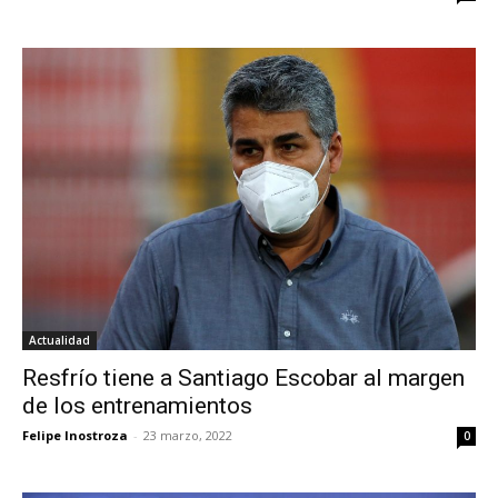
Actualidad
Resfrío tiene a Santiago Escobar al margen
de los entrenamientos
Felipe Inostroza
-
23 marzo, 2022
0