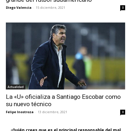
Diego Valencia
-
15 diciembre, 2021
0
Actualidad
La «U» oficializa a Santiago Escobar como
su nuevo técnico
Felipe Inostroza
-
13 diciembre, 2021
0
¿Quién crees que es el principal responsable del mal