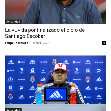
Actualidad
La «U» da por finalizado el ciclo de
Santiago Escobar
Felipe Inostroza
-
30 abril, 2022
0
Actualidad