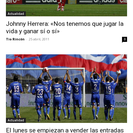
Actualidad
Johnny Herrera: «Nos tenemos que jugar la
vida y ganar sí o sí»
Tio Rincón
-
25 abril, 2011
0
Actualidad
El lunes se empiezan a vender las entradas