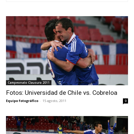
Campeonato Clausura 2011
Fotos: Universidad de Chile vs. Cobreloa
Equipo fotográfico
-
15 agosto, 2011
0