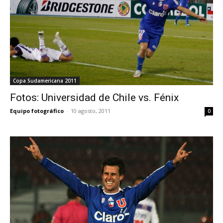
Copa Sudamericana 2011
Fotos: Universidad de Chile vs. Fénix
Equipo fotográfico
-
10 agosto, 2011
0