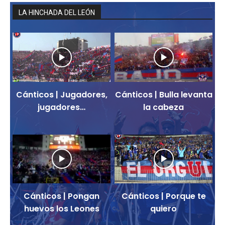
LA HINCHADA DEL LEÓN
Cánticos | Jugadores,
Cánticos | Bulla levanta
jugadores…
la cabeza
Cánticos | Pongan
Cánticos | Porque te
huevos los Leones
quiero