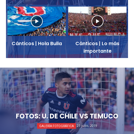
Cánticos | Hola Bulla
Cánticos | Lo más
importante
FOTOS: U. DE CHILE VS TEMUCO
21 julio, 2019
GALERÍA FOTOGRÁFICA