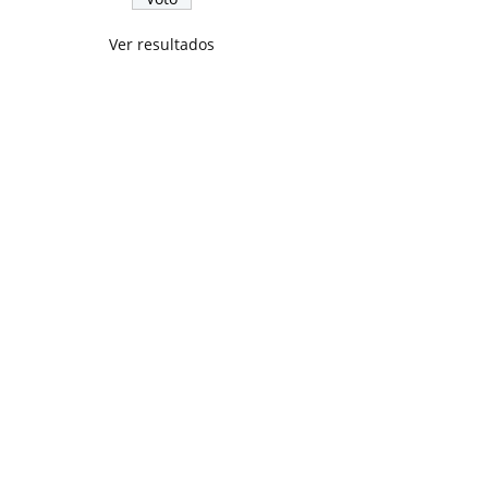
Ver resultados