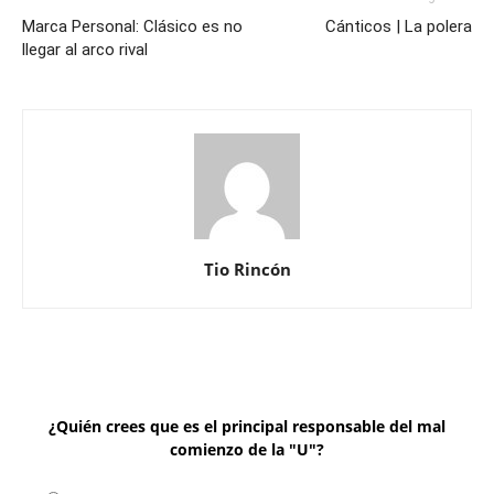
Marca Personal: Clásico es no
Cánticos | La polera
llegar al arco rival
Tio Rincón
¿Quién crees que es el principal responsable del mal
comienzo de la "U"?