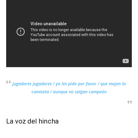
Jugadores jugadores / yo les pido por favor / que mojen la
camiseta / aunque no salgan campeón
La voz del hincha