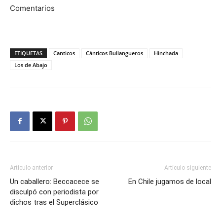
Comentarios
ETIQUETAS
Canticos
Cánticos Bullangueros
Hinchada
Los de Abajo
Artículo anterior
Artículo siguiente
Un caballero: Beccacece se
En Chile jugamos de local
disculpó con periodista por
dichos tras el Superclásico