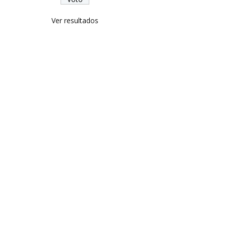
Ver resultados