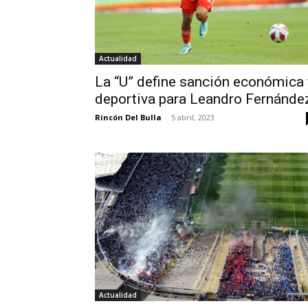
Actualidad
La “U” define sanción económica 
deportiva para Leandro Fernánde
Rincón Del Bulla
-
5 abril, 2023
Actualidad