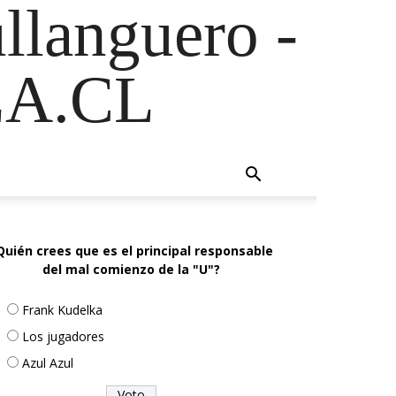
ullanguero -
A.CL
Quién crees que es el principal responsable
del mal comienzo de la "U"?
Frank Kudelka
Los jugadores
Azul Azul