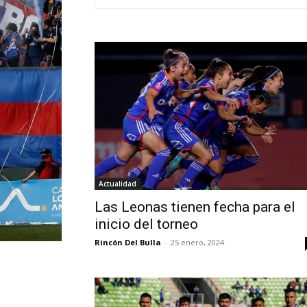
Actualidad
Las Leonas tienen fecha para el
inicio del torneo
Rincón Del Bulla
-
25 enero, 2024