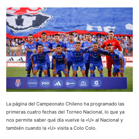
La página del Campeonato Chileno ha programado las
primeras cuatro fechas del Torneo Nacional, lo que ya
nos permite saber qué día vuelve la «U» al Nacional y
también cuando la «U» visita a Colo Colo.