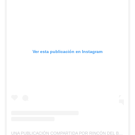
Ver esta publicación en Instagram
UNA PUBLICACIÓN COMPARTIDA POR RINCÓN DEL BULLA (@RINCONDELBULLA)