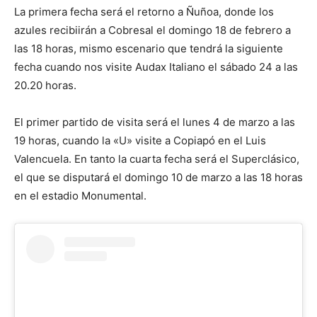
La primera fecha será el retorno a Ñuñoa, donde los
azules recibiirán a Cobresal el domingo 18 de febrero a
las 18 horas, mismo escenario que tendrá la siguiente
fecha cuando nos visite Audax Italiano el sábado 24 a las
20.20 horas.
El primer partido de visita será el lunes 4 de marzo a las
19 horas, cuando la «U» visite a Copiapó en el Luis
Valencuela. En tanto la cuarta fecha será el Superclásico,
el que se disputará el domingo 10 de marzo a las 18 horas
en el estadio Monumental.