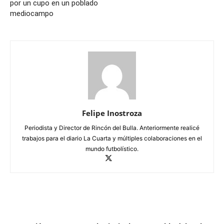
por un cupo en un poblado
mediocampo
Felipe Inostroza
Periodista y Director de Rincón del Bulla. Anteriormente realicé
trabajos para el diario La Cuarta y múltiples colaboraciones en el
mundo futbolístico.