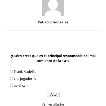
Patricio González
¿Quién crees que es el principal responsable del mal
comienzo de la "U"?
Frank Kudelka
Los jugadores
Azul Azul
Ver resultados