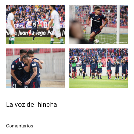
La voz del hincha
Comentarios