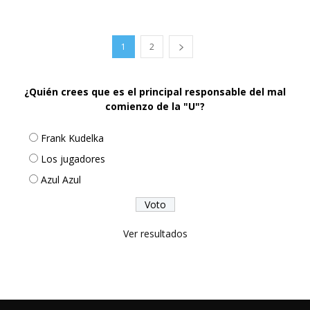
1
2
¿Quién crees que es el principal responsable del mal
comienzo de la "U"?
Frank Kudelka
Los jugadores
Azul Azul
Ver resultados