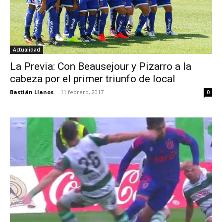
Actualidad
La Previa: Con Beausejour y Pizarro a la
cabeza por el primer triunfo de local
Bastián Llanos
-
11 febrero, 2017
0