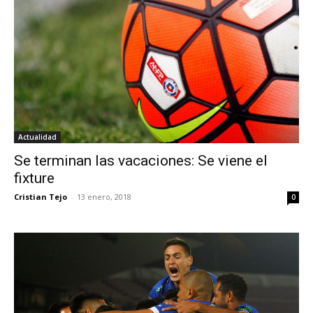
Actualidad
Se terminan las vacaciones: Se viene el
fixture
Cristian Tejo
-
13 enero, 2018
0