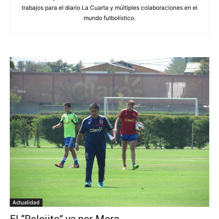
trabajos para el diario La Cuarta y múltiples colaboraciones en el
mundo futbolístico.
Actualidad