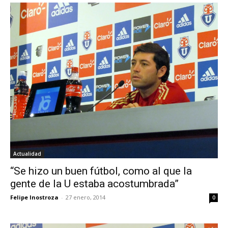
Actualidad
“Se hizo un buen fútbol, como al que la
gente de la U estaba acostumbrada”
Felipe Inostroza
-
27 enero, 2014
0