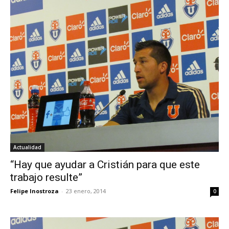
Actualidad
“Hay que ayudar a Cristián para que este
trabajo resulte”
Felipe Inostroza
-
23 enero, 2014
0