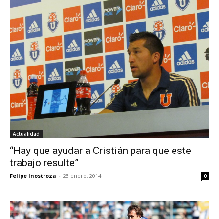
Actualidad
“Hay que ayudar a Cristián para que este
trabajo resulte”
Felipe Inostroza
-
23 enero, 2014
0