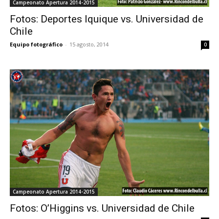
Campeonato Apertura 2014-2015
Fotos: Deportes Iquique vs. Universidad de
Chile
Equipo fotográfico
-
15 agosto, 2014
0
Campeonato Apertura 2014-2015
Fotos: O’Higgins vs. Universidad de Chile