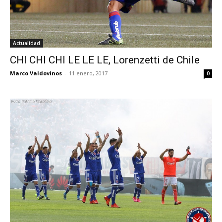
Actualidad
CHI CHI CHI LE LE LE, Lorenzetti de Chile
Marco Valdovinos
-
11 enero, 2017
0