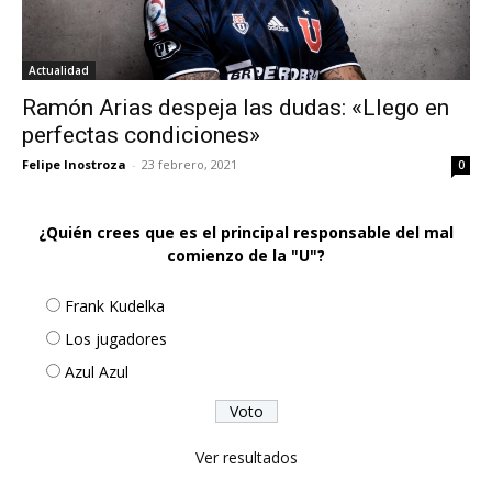
Actualidad
Ramón Arias despeja las dudas: «Llego en
perfectas condiciones»
Felipe Inostroza
-
23 febrero, 2021
0
¿Quién crees que es el principal responsable del mal
comienzo de la "U"?
Frank Kudelka
Los jugadores
Azul Azul
Ver resultados