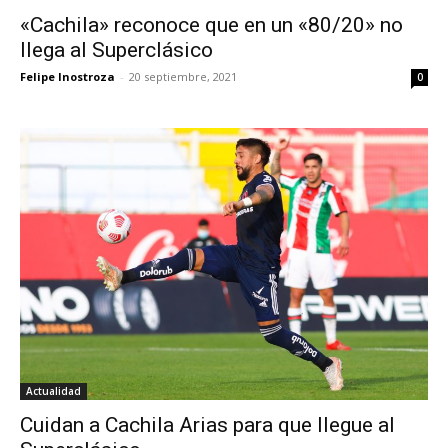
«Cachila» reconoce que en un «80/20» no
llega al Superclásico
Felipe Inostroza
-
20 septiembre, 2021
0
Actualidad
Cuidan a Cachila Arias para que llegue al