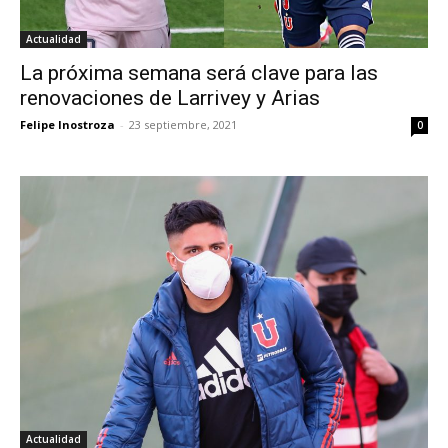
Actualidad
La próxima semana será clave para las
renovaciones de Larrivey y Arias
Felipe Inostroza
-
23 septiembre, 2021
0
Actualidad