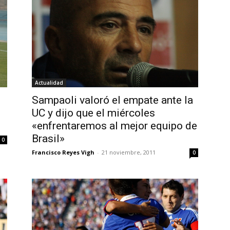
Actualidad
Sampaoli valoró el empate ante la
UC y dijo que el miércoles
«enfrentaremos al mejor equipo de
Brasil»
0
Francisco Reyes Vigh
-
21 noviembre, 2011
0