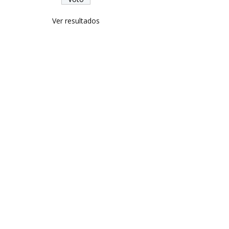
Ver resultados