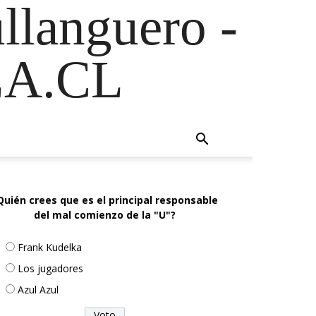
ullanguero -
A.CL
Quién crees que es el principal responsable
del mal comienzo de la "U"?
Frank Kudelka
Los jugadores
Azul Azul