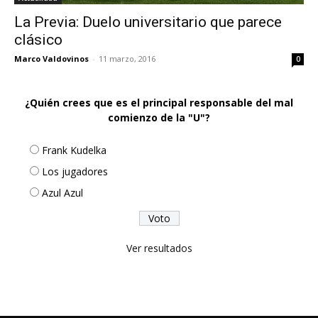
La Previa: Duelo universitario que parece
clásico
Marco Valdovinos
-
11 marzo, 2016
0
¿Quién crees que es el principal responsable del mal
comienzo de la "U"?
Frank Kudelka
Los jugadores
Azul Azul
Ver resultados