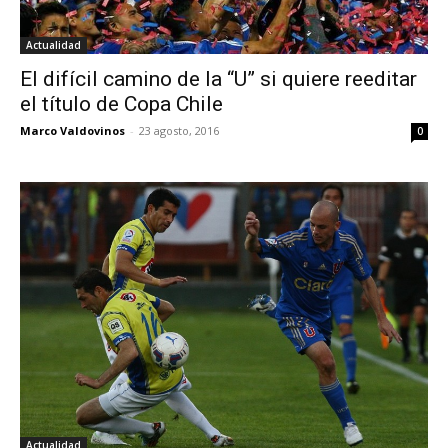
Actualidad
El difícil camino de la “U” si quiere reeditar
el título de Copa Chile
Marco Valdovinos
-
23 agosto, 2016
0
Actualidad