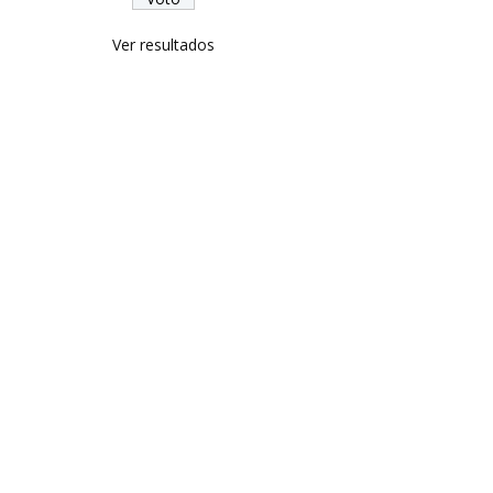
Ver resultados