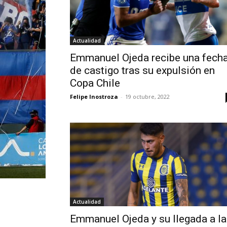
Actualidad
Emmanuel Ojeda recibe una fech
de castigo tras su expulsión en
Copa Chile
Felipe Inostroza
-
19 octubre, 2022
Actualidad
Emmanuel Ojeda y su llegada a la