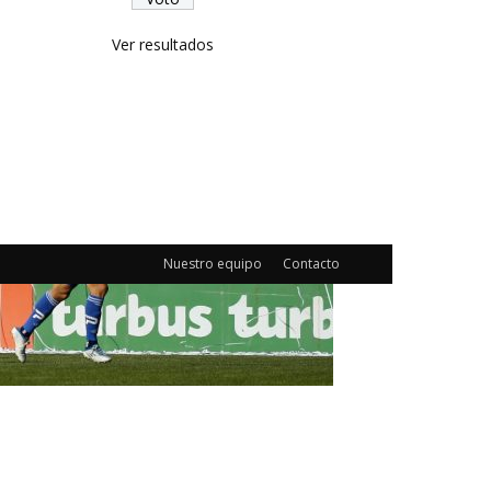
Ver resultados
Nuestro equipo
Contacto