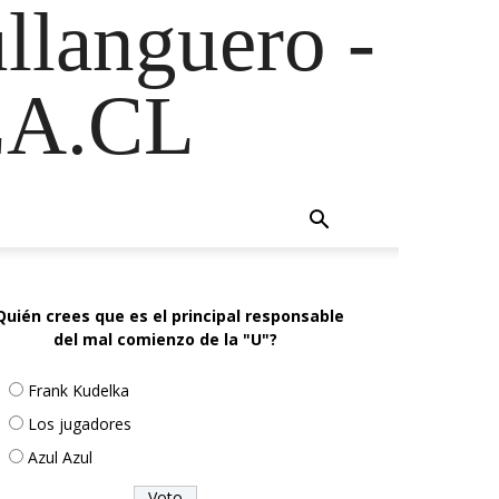
ullanguero -
A.CL
Quién crees que es el principal responsable
del mal comienzo de la "U"?
Frank Kudelka
Los jugadores
Azul Azul