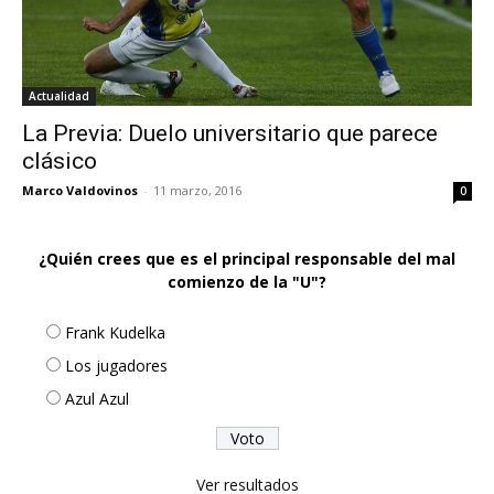
Actualidad
La Previa: Duelo universitario que parece
clásico
Marco Valdovinos
-
11 marzo, 2016
0
¿Quién crees que es el principal responsable del mal
comienzo de la "U"?
Frank Kudelka
Los jugadores
Azul Azul
Ver resultados