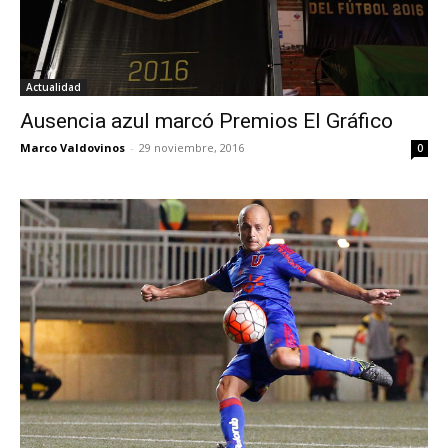
Actualidad
Ausencia azul marcó Premios El Gráfico
Marco Valdovinos
-
29 noviembre, 2016
0