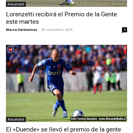
Actualidad
Lorenzetti recibirá el Premio de la Gente
este martes
Marco Valdovinos
-
28 noviembre, 2016
0
Actualidad
El «Duende» se llevó el premio de la gente