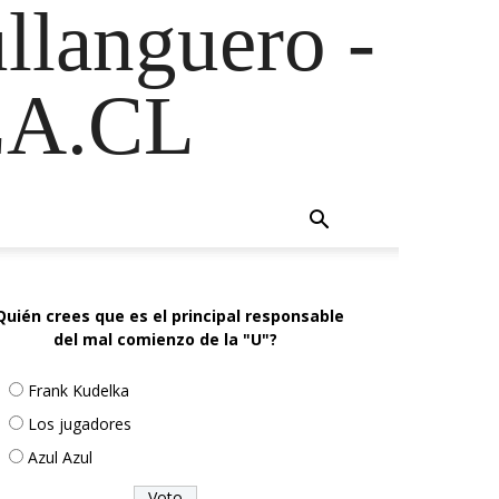
ullanguero -
A.CL
Quién crees que es el principal responsable
del mal comienzo de la "U"?
Frank Kudelka
Los jugadores
Azul Azul