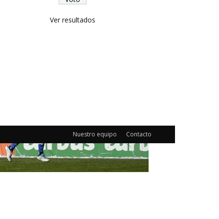
Ver resultados
Nuestro equipo
Contacto