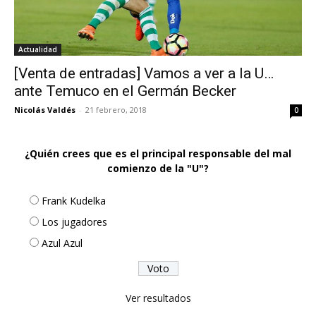
Actualidad
[Venta de entradas] Vamos a ver a la U…
ante Temuco en el Germán Becker
Nicolás Valdés
-
21 febrero, 2018
0
¿Quién crees que es el principal responsable del mal
comienzo de la "U"?
Frank Kudelka
Los jugadores
Azul Azul
Ver resultados