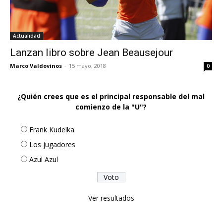
Actualidad
Lanzan libro sobre Jean Beausejour
Marco Valdovinos
-
15 mayo, 2018
0
¿Quién crees que es el principal responsable del mal
comienzo de la "U"?
Frank Kudelka
Los jugadores
Azul Azul
Ver resultados