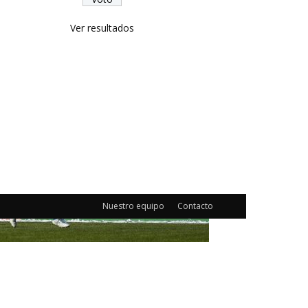
Ver resultados
Nuestro equipo
Contacto