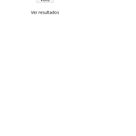
Ver resultados