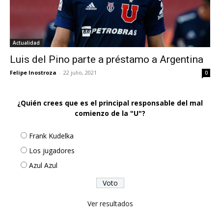
Actualidad
Luis del Pino parte a préstamo a Argentina
Felipe Inostroza
-
22 julio, 2021
0
¿Quién crees que es el principal responsable del mal
comienzo de la "U"?
Frank Kudelka
Los jugadores
Azul Azul
Ver resultados