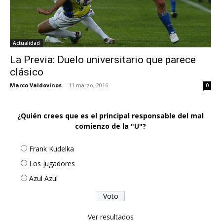
Actualidad
La Previa: Duelo universitario que parece
clásico
Marco Valdovinos
-
11 marzo, 2016
0
¿Quién crees que es el principal responsable del mal
comienzo de la "U"?
Frank Kudelka
Los jugadores
Azul Azul
Ver resultados