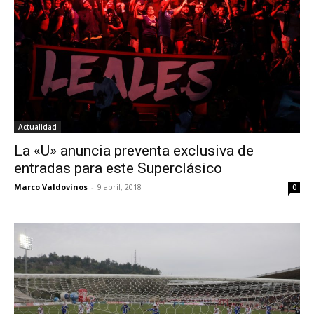
Actualidad
La «U» anuncia preventa exclusiva de
entradas para este Superclásico
Marco Valdovinos
-
9 abril, 2018
0