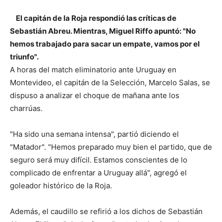
El capitán de la Roja respondió las críticas de
Sebastián Abreu. Mientras, Miguel Riffo apuntó: "No
hemos trabajado para sacar un empate, vamos por el
triunfo".
A horas del match eliminatorio ante Uruguay en
Montevideo, el capitán de la Selección, Marcelo
Salas, se
dispuso a analizar el choque de mañana ante los
charrúas.
"Ha sido una semana intensa", partió diciendo el
"Matador". "Hemos preparado muy bien el partido, que de
seguro será muy difícil. Estamos conscientes de lo
complicado de enfrentar a Uruguay allá", agregó el
goleador histórico de la Roja.
Además, el caudillo se refirió a los dichos de Sebastián