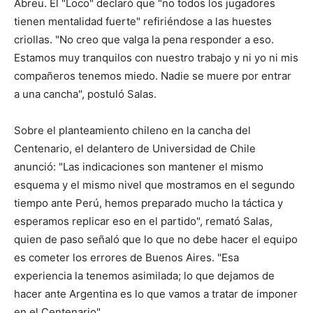
Abreu. El "Loco" declaró que "no todos los jugadores
tienen mentalidad fuerte" refiriéndose a las huestes
criollas. "No creo que valga la pena responder a eso.
Estamos muy tranquilos con nuestro trabajo y ni yo ni mis
compañeros tenemos miedo. Nadie se muere por entrar
a una cancha", postuló Salas.
Sobre el planteamiento chileno en la cancha del
Centenario, el delantero de Universidad de Chile
anunció: "Las indicaciones son mantener el mismo
esquema y el mismo nivel que mostramos en el segundo
tiempo ante Perú, hemos preparado mucho la táctica y
esperamos replicar eso en el partido", remató Salas,
quien de paso señaló que lo que no debe hacer el equipo
es cometer los errores de Buenos Aires. "Esa
experiencia la tenemos asimilada; lo que dejamos de
hacer ante Argentina es lo que vamos a tratar de imponer
en el Centenario".