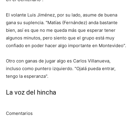
El volante Luis Jiménez, por su lado, asume de buena
gana su suplencia. "Matías (Fernández) anda bastante
bien, así es que no me queda más que esperar tener
algunos minutos, pero siento que el grupo está muy
confiado en poder hacer algo importante en Montevideo".
Otro con ganas de jugar algo es Carlos Villanueva,
incluso como puntero izquierdo. "Ojalá pueda entrar,
tengo la esperanza".
La voz del hincha
Comentarios