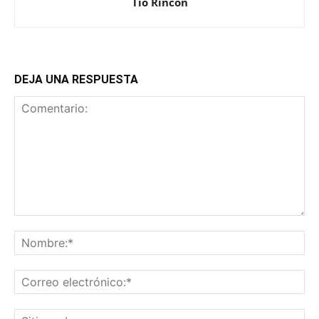
Tio Rincón
DEJA UNA RESPUESTA