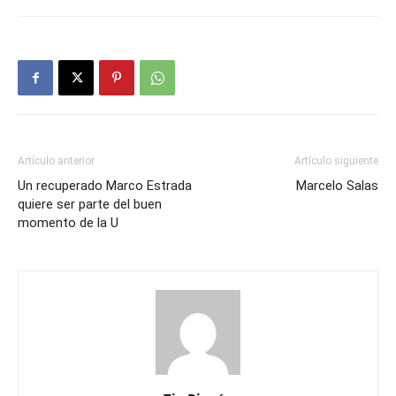
Artículo anterior
Artículo siguiente
Un recuperado Marco Estrada
Marcelo Salas
quiere ser parte del buen
momento de la U