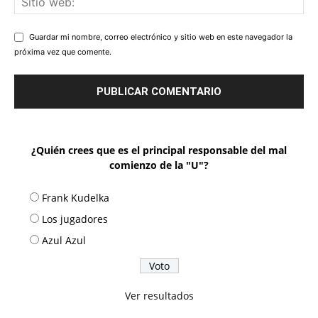
Guardar mi nombre, correo electrónico y sitio web en este navegador la
próxima vez que comente.
¿Quién crees que es el principal responsable del mal
comienzo de la "U"?
Frank Kudelka
Los jugadores
Azul Azul
Ver resultados