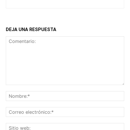
DEJA UNA RESPUESTA