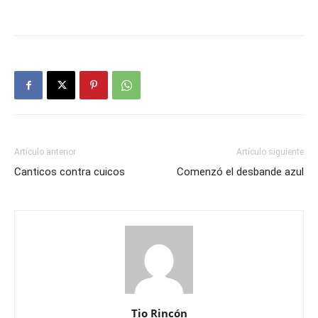
Artículo anterior
Artículo siguiente
Canticos contra cuicos
Comenzó el desbande azul
Tio Rincón