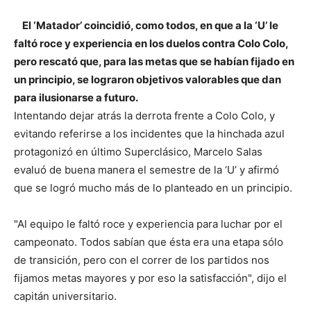
El ‘Matador’ coincidió, como todos, en que a la ‘U’ le
faltó roce y experiencia en los duelos contra Colo Colo,
pero rescató que, para las metas que se habían fijado en
un principio, se lograron objetivos valorables que dan
para ilusionarse a futuro.
Intentando dejar atrás la derrota frente a Colo Colo, y
evitando referirse a los
incidentes que la hinchada azul
protagonizó en último Superclásico, Marcelo Salas
evaluó de buena manera el semestre de la ‘U’ y afirmó
que se logró mucho más de lo planteado en un principio.
"Al equipo le faltó roce y experiencia para luchar por el
campeonato. Todos sabían que ésta era una etapa sólo
de transición, pero con el correr de los partidos nos
fijamos metas mayores y por eso la satisfacción", dijo el
capitán universitario.