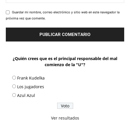
Guardar mi nombre, correo electrónico y sitio web en este navegador la
próxima vez que comente.
¿Quién crees que es el principal responsable del mal
comienzo de la "U"?
Frank Kudelka
Los jugadores
Azul Azul
Ver resultados