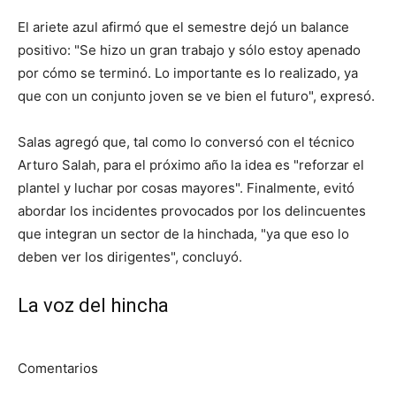
El ariete azul afirmó que el semestre dejó un balance
positivo: "Se hizo un gran trabajo y sólo estoy apenado
por cómo se terminó. Lo importante es lo realizado, ya
que con un conjunto joven se ve bien el futuro", expresó.
Salas agregó que, tal como lo conversó con el técnico
Arturo Salah, para el próximo año la idea es "reforzar el
plantel y luchar por cosas mayores". Finalmente, evitó
abordar los incidentes provocados por los delincuentes
que integran un sector de la hinchada, "ya que eso lo
deben ver los dirigentes", concluyó.
La voz del hincha
Comentarios