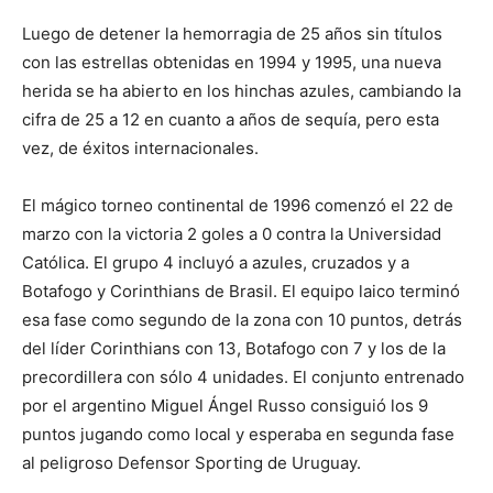
Luego de detener la hemorragia de 25 años sin títulos
con las estrellas obtenidas en 1994 y 1995, una nueva
herida se ha abierto en los hinchas azules, cambiando la
cifra de 25 a 12 en cuanto a años de sequía, pero esta
vez, de éxitos internacionales.
El mágico torneo continental de 1996 comenzó el 22 de
marzo con la victoria 2 goles a 0 contra la Universidad
Católica. El grupo 4 incluyó a azules, cruzados y a
Botafogo y Corinthians de Brasil. El equipo laico terminó
esa fase como segundo de la zona con 10 puntos, detrás
del líder Corinthians con 13, Botafogo con 7 y los de la
precordillera con sólo 4 unidades. El conjunto entrenado
por el argentino Miguel Ángel Russo consiguió los 9
puntos jugando como local y esperaba en segunda fase
al peligroso Defensor Sporting de Uruguay.