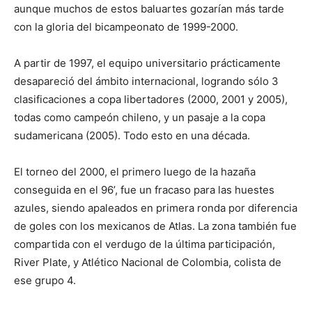
aunque muchos de estos baluartes gozarían más tarde
con la gloria del bicampeonato de 1999-2000.
A partir de 1997, el equipo universitario prácticamente
desapareció del ámbito internacional, logrando sólo 3
clasificaciones a copa libertadores (2000, 2001 y 2005),
todas como campeón chileno, y un pasaje a la copa
sudamericana (2005). Todo esto en una década.
El torneo del 2000, el primero luego de la hazaña
conseguida en el 96’, fue un fracaso para las huestes
azules, siendo apaleados en primera ronda por diferencia
de goles con los mexicanos de Atlas. La zona también fue
compartida con el verdugo de la última participación,
River Plate, y Atlético Nacional de Colombia, colista de
ese grupo 4.