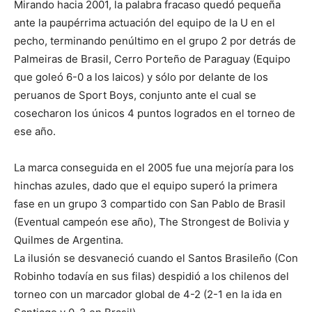
Mirando hacia 2001, la palabra fracaso quedó pequeña
ante la paupérrima actuación del equipo de la U en el
pecho, terminando penúltimo en el grupo 2 por detrás de
Palmeiras de Brasil, Cerro Porteño de Paraguay (Equipo
que goleó 6-0 a los laicos) y sólo por delante de los
peruanos de Sport Boys, conjunto ante el cual se
cosecharon los únicos 4 puntos logrados en el torneo de
ese año.
La marca conseguida en el 2005 fue una mejoría para los
hinchas azules, dado que el equipo superó la primera
fase en un grupo 3 compartido con San Pablo de Brasil
(Eventual campeón ese año), The Strongest de Bolivia y
Quilmes de Argentina.
La ilusión se desvaneció cuando el Santos Brasileño (Con
Robinho todavía en sus filas) despidió a los chilenos del
torneo con un marcador global de 4-2 (2-1 en la ida en