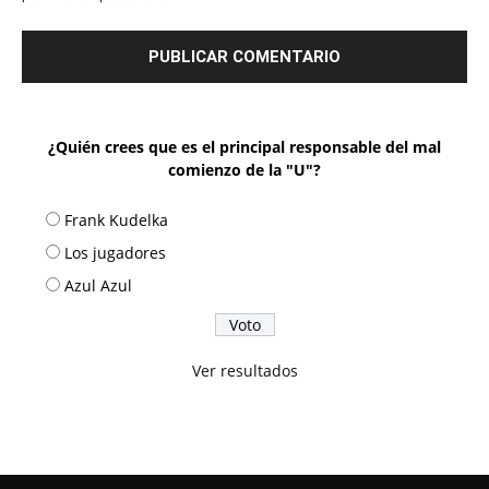
¿Quién crees que es el principal responsable del mal
comienzo de la "U"?
Frank Kudelka
Los jugadores
Azul Azul
Ver resultados