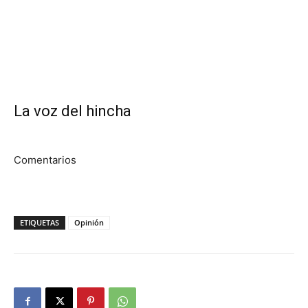
La voz del hincha
Comentarios
ETIQUETAS
Opinión