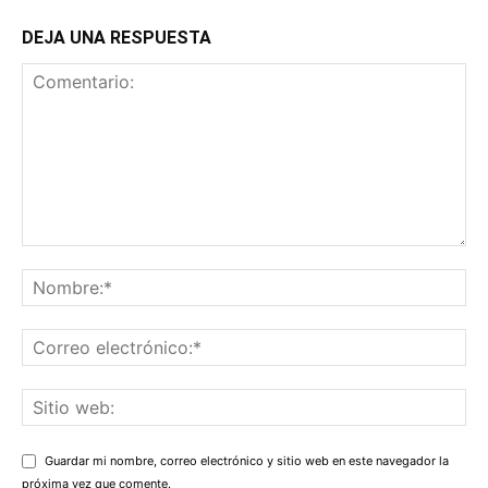
DEJA UNA RESPUESTA
Guardar mi nombre, correo electrónico y sitio web en este navegador la
próxima vez que comente.