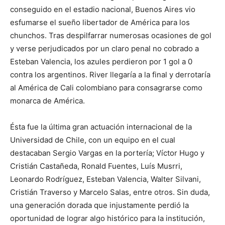
conseguido en el estadio nacional, Buenos Aires vio
esfumarse el sueño libertador de América para los
chunchos. Tras despilfarrar numerosas ocasiones de gol
y verse perjudicados por un claro penal no cobrado a
Esteban Valencia, los azules perdieron por 1 gol a 0
contra los argentinos. River llegaría a la final y derrotaría
al América de Cali colombiano para consagrarse como
monarca de América.
Ésta fue la última gran actuación internacional de la
Universidad de Chile, con un equipo en el cual
destacaban Sergio Vargas en la portería; Víctor Hugo y
Cristián Castañeda, Ronald Fuentes, Luís Musrri,
Leonardo Rodríguez, Esteban Valencia, Walter Silvani,
Cristián Traverso y Marcelo Salas, entre otros. Sin duda,
una generación dorada que injustamente perdió la
oportunidad de lograr algo histórico para la institución,