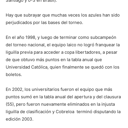
Santiago y 0-3 en Brasil).
Hay que subrayar que muchas veces los azules han sido
perjudicados por las bases del torneo.
En el año 1998, y luego de terminar como subcampeón
del torneo nacional, el equipo laico no logró franquear la
liguilla previa para acceder a copa libertadores, a pesar
de que obtuvo más puntos en la tabla anual que
Universidad Católica, quien finalmente se quedó con los
boletos.
En 2002, los universitarios fueron el equipo que más
puntos sumó en la tabla anual del apertura y del clausura
(55), pero fueron nuevamente eliminados en la injusta
liguilla de clasificación y Cobreloa terminó disputando la
edición 2003.