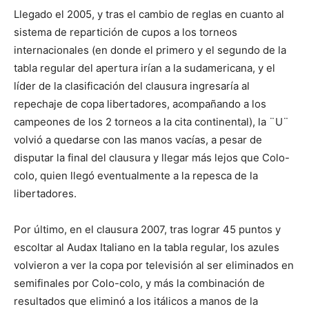
Llegado el 2005, y tras el cambio de reglas en cuanto al
sistema de repartición de cupos a los torneos
internacionales (en donde el primero y el segundo de la
tabla regular del apertura irían a la sudamericana, y el
líder de la clasificación del clausura ingresaría al
repechaje de copa libertadores, acompañando a los
campeones de los 2 torneos a la cita continental), la ¨U¨
volvió a quedarse con las manos vacías, a pesar de
disputar la final del clausura y llegar más lejos que Colo-
colo, quien llegó eventualmente a la repesca de la
libertadores.
Por último, en el clausura 2007, tras lograr 45 puntos y
escoltar al Audax Italiano en la tabla regular, los azules
volvieron a ver la copa por televisión al ser eliminados en
semifinales por Colo-colo, y más la combinación de
resultados que eliminó a los itálicos a manos de la