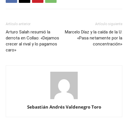
Artículo anterior
Artículo siguiente
Arturo Salah resumió la
Marcelo Díaz y la caída de la U:
derrota en Collao: «Dejamos
«Pasa netamente por la
crecer al rival y lo pagamos
concentración»
caro»
Sebastián Andrés Valdenegro Toro