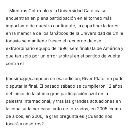
Mientras Colo-colo y la Universidad Católica se
encuentran en plena participación en el torneo más
importante de nuestro continente, la copa libertadores,
en la memoria de los fanáticos de la Universidad de Chile
todavía se mantiene fresco el recuerdo de ese
extraordinario equipo de 1996, semifinalista de América y
que tan solo por un error arbitral en el partido de vuelta
contra el
{mosimage}campeón de esa edición, River Plate, no pudo
disputar la final. El pasado sábado se cumplieron 12 años
del inicio de la última gran participación azul en la
palestra internacional, y tras las grandes actuaciones en
la copa sudamericana tanto de cruzados, en 2005, como
de albos, en 2006, la gran pregunta es ¿Cuándo nos
tocará a nosotros?