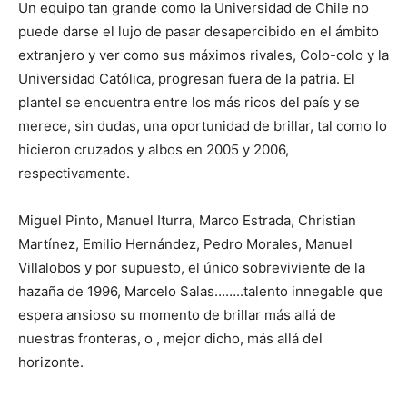
Un equipo tan grande como la Universidad de Chile no
puede darse el lujo de pasar desapercibido en el ámbito
extranjero y ver como sus máximos rivales, Colo-colo y la
Universidad Católica, progresan fuera de la patria. El
plantel se encuentra entre los más ricos del país y se
merece, sin dudas, una oportunidad de brillar, tal como lo
hicieron cruzados y albos en 2005 y 2006,
respectivamente.
Miguel Pinto, Manuel Iturra, Marco Estrada, Christian
Martínez, Emilio Hernández, Pedro Morales, Manuel
Villalobos y por supuesto, el único sobreviviente de la
hazaña de 1996, Marcelo Salas……..talento innegable que
espera ansioso su momento de brillar más allá de
nuestras fronteras, o , mejor dicho, más allá del
horizonte.