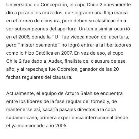
Universidad de Concepción, el cupo Chile 2 nuevamente
dio a parar a los cruzados, que lograron una floja marca
en el torneo de clausura, pero deben su clasificación a
ser subcampeones del apertura. Un tema similar ocurrió
en el 2006, donde la ¨U¨ fue vicecampeón del apertura,
pero ¨misteriosamente¨ no logró entrar a la libertadores
como lo hizo Católica en 2007. En vez de eso, el cupo
Chile 2 fue dado a Audax, finalista del clausura de ese
año, y al repechaje fue Cobreloa, ganador de las 20
fechas regulares del clausura.
Actualmente, el equipo de Arturo Salah se encuentra
entre los líderes de la fase regular del torneo y, de
mantenerse así, sacaría pasajes directos a la copa
sudamericana, primera experiencia internacional desde
el ya mencionado año 2005.