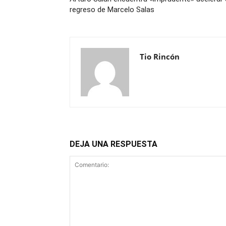
regreso de Marcelo Salas
Tio Rincón
DEJA UNA RESPUESTA