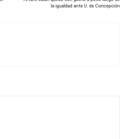
la igualdad ante U. de Concepción