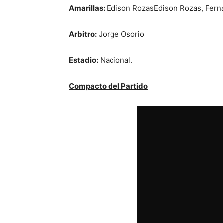
Amarillas:
Edison RozasEdison Rozas, Fern
Arbitro:
Jorge Osorio
Estadio:
Nacional.
Compacto del Partido