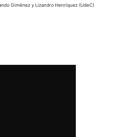
ando Giménez y Lizandro Henríquez (UdeC)