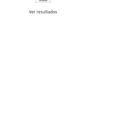
Ver resultados