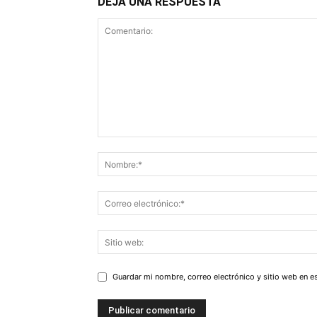
DEJA UNA RESPUESTA
Guardar mi nombre, correo electrónico y sitio web en 