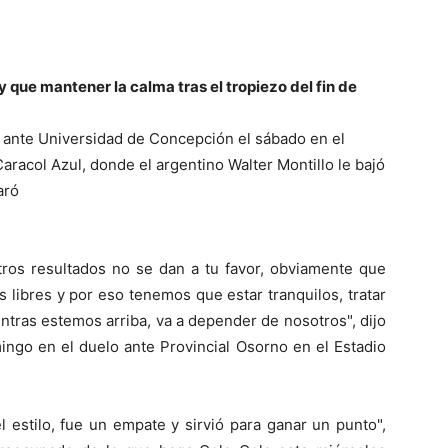
 que mantener la calma tras el tropiezo del fin de
ó ante Universidad de Concepción el sábado en el
aracol Azul, donde el argentino Walter Montillo le bajó
aró
tros resultados no se dan a tu favor, obviamente que
libres y por eso tenemos que estar tranquilos, tratar
tras estemos arriba, va a depender de nosotros", dijo
ingo en el duelo ante Provincial Osorno en el Estadio
 estilo, fue un empate y sirvió para ganar un punto",