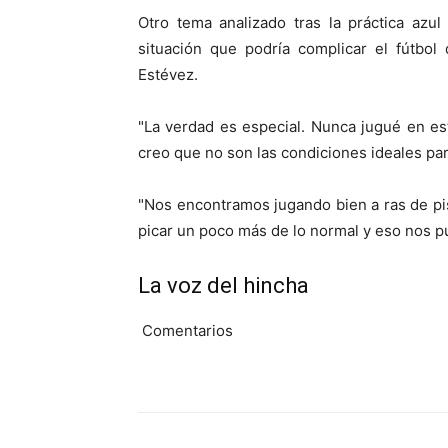
Otro tema analizado tras la práctica azul
situación que podría complicar el fútbol 
Estévez.
"La verdad es especial. Nunca jugué en es
creo que no son las condiciones ideales para
"Nos encontramos jugando bien a ras de pis
picar un poco más de lo normal y eso nos p
La voz del hincha
Comentarios