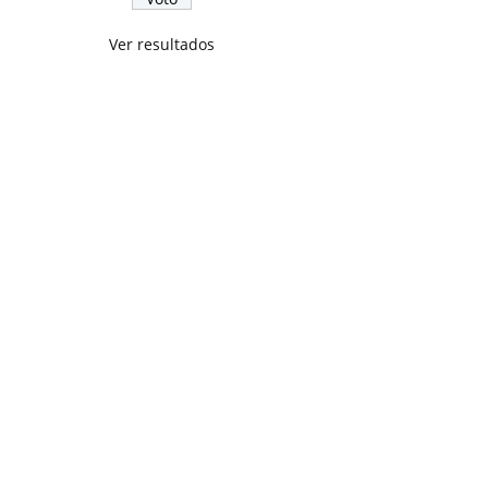
Ver resultados