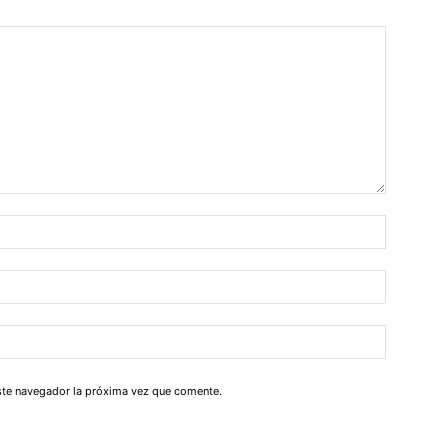
este navegador la próxima vez que comente.