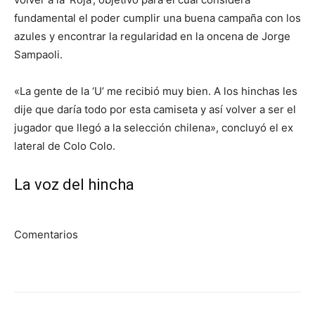
fundamental el poder cumplir una buena campaña con los
azules y encontrar la regularidad en la oncena de Jorge
Sampaoli.
«La gente de la ‘U’ me recibió muy bien. A los hinchas les
dije que daría todo por esta camiseta y así volver a ser el
jugador que llegó a la selección chilena», concluyó el ex
lateral de Colo Colo.
La voz del hincha
Comentarios