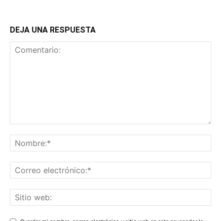
DEJA UNA RESPUESTA