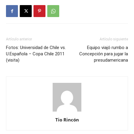
Artículo anterior
Artículo siguiente
Fotos: Universidad de Chile vs.
Equipo viajó rumbo a
U.Española – Copa Chile 2011
Concepción para jugar la
(visita)
presudamericana
Tio Rincón