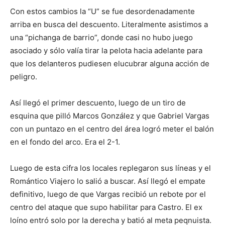
Con estos cambios la “U” se fue desordenadamente
arriba en busca del descuento. Literalmente asistimos a
una “pichanga de barrio”, donde casi no hubo juego
asociado y sólo valía tirar la pelota hacia adelante para
que los delanteros pudiesen elucubrar alguna acción de
peligro.
Así llegó el primer descuento, luego de un tiro de
esquina que pilló Marcos González y que Gabriel Vargas
con un puntazo en el centro del área logró meter el balón
en el fondo del arco. Era el 2-1.
Luego de esta cifra los locales replegaron sus líneas y el
Romántico Viajero lo salió a buscar. Así llegó el empate
definitivo, luego de que Vargas recibió un rebote por el
centro del ataque que supo habilitar para Castro. El ex
loíno entró solo por la derecha y batió al meta peqnuista.