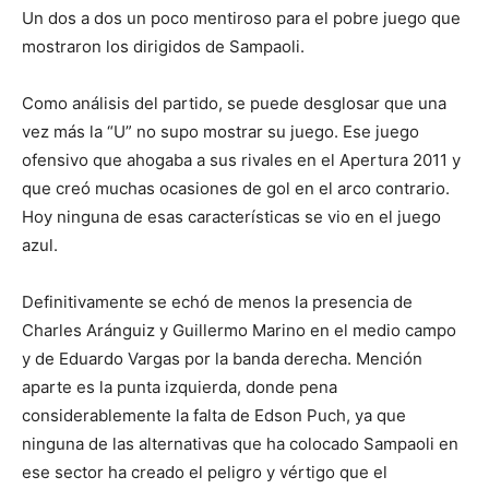
Un dos a dos un poco mentiroso para el pobre juego que
mostraron los dirigidos de Sampaoli.
Como análisis del partido, se puede desglosar que una
vez más la “U” no supo mostrar su juego. Ese juego
ofensivo que ahogaba a sus rivales en el Apertura 2011 y
que creó muchas ocasiones de gol en el arco contrario.
Hoy ninguna de esas características se vio en el juego
azul.
Definitivamente se echó de menos la presencia de
Charles Aránguiz y Guillermo Marino en el medio campo
y de Eduardo Vargas por la banda derecha. Mención
aparte es la punta izquierda, donde pena
considerablemente la falta de Edson Puch, ya que
ninguna de las alternativas que ha colocado Sampaoli en
ese sector ha creado el peligro y vértigo que el