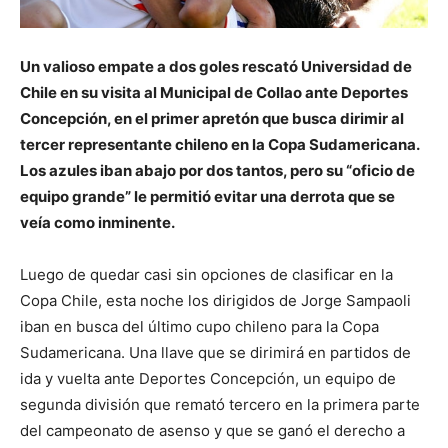
Un valioso empate a dos goles
rescató Universidad de
Chile en su visita al Municipal de Collao ante Deportes
Concepción, en el primer apretón que busca dirimir al
tercer representante chileno en la Copa Sudamericana.
Los azules iban abajo por dos tantos, pero su “oficio de
equipo grande” le permitió evitar una derrota que se
veía como inminente.
Luego de quedar casi sin opciones de clasificar en la
Copa Chile, esta noche los dirigidos de Jorge Sampaoli
iban en busca del último cupo chileno para la Copa
Sudamericana. Una llave que se dirimirá en partidos de
ida y vuelta ante Deportes Concepción, un equipo de
segunda división que remató tercero en la primera parte
del campeonato de asenso y que se ganó el derecho a