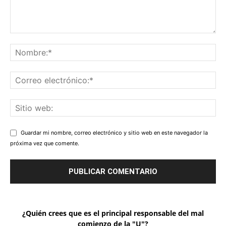
Guardar mi nombre, correo electrónico y sitio web en este navegador la
próxima vez que comente.
¿Quién crees que es el principal responsable del mal
comienzo de la "U"?