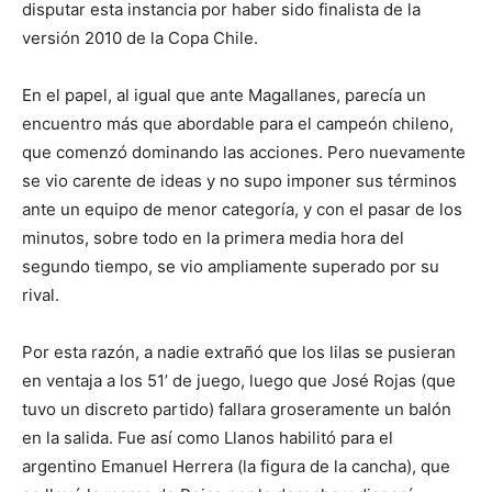
disputar esta instancia por haber sido finalista de la
versión 2010 de la Copa Chile.
En el papel, al igual que ante Magallanes, parecía un
encuentro más que abordable para el campeón chileno,
que comenzó dominando las acciones. Pero nuevamente
se vio carente de ideas y no supo imponer sus términos
ante un equipo de menor categoría, y con el pasar de los
minutos, sobre todo en la primera media hora del
segundo tiempo, se vio ampliamente superado por su
rival.
Por esta razón, a nadie extrañó que los lilas se pusieran
en ventaja a los 51’ de juego, luego que José Rojas (que
tuvo un discreto partido) fallara groseramente un balón
en la salida. Fue así como Llanos habilitó para el
argentino Emanuel Herrera (la figura de la cancha), que