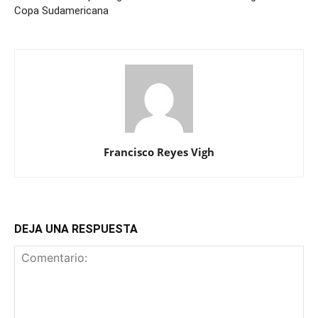
Copa Sudamericana
Francisco Reyes Vigh
DEJA UNA RESPUESTA