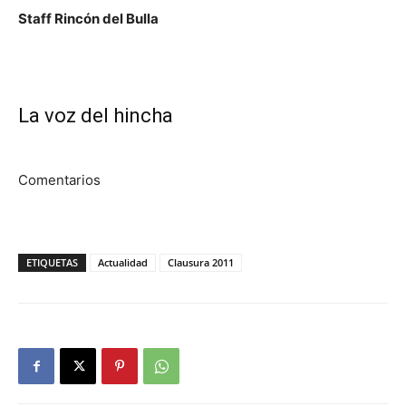
Staff Rincón del Bulla
La voz del hincha
Comentarios
ETIQUETAS
Actualidad
Clausura 2011