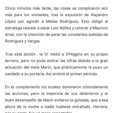
Cinco minutos más tarde, las cosas se complicaron aún
más para los visitantes, tras la expulsión de Alejandro
López por agredir
a Matías Rodríguez. Esto obligó al
estratega celeste a sacar Luis Núñez y colocar a Mauricio
Arias, con la intención de parar las constantes subidas de
Rodríguez y Vargas.
Tras esta acción , la ‘U’ metió a O’Higgins en su propio
terreno, pero no pudo estirar las cifras debido a la gran
actuación del meta Marín, que prácticamente le puso un
candado a su portería. Así erminó el primer periodo.
En el complemento los locales dominaron cómodamente
las acciones, pero la impericia de sus delanteros y el
buen desempeño de Marín evitaron la goleada, que a esa
altura de la noche a nadie hubiese extrañado. Herrera,