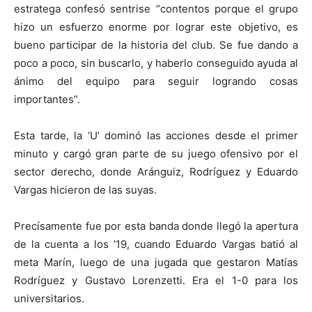
estratega confesó sentrise “contentos porque el grupo
hizo un esfuerzo enorme por lograr este objetivo, es
bueno participar de la historia del club. Se fue dando a
poco a poco, sin buscarlo, y haberlo conseguido ayuda al
ánimo del equipo para seguir logrando cosas
importantes”.
Esta tarde, la ‘U’ dominó las acciones desde el primer
minuto y cargó gran parte de su juego ofensivo por el
sector derecho, donde Aránguiz, Rodríguez y Eduardo
Vargas hicieron de las suyas.
Precísamente fue por esta banda donde llegó la apertura
de la cuenta a los ’19, cuando Eduardo Vargas batió al
meta Marín, luego de una jugada que gestaron Matías
Rodríguez y Gustavo Lorenzetti. Era el 1-0 para los
universitarios.