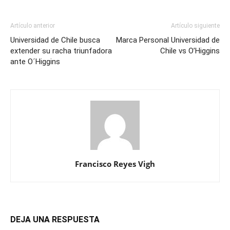
Artículo anterior
Artículo siguiente
Universidad de Chile busca
Marca Personal Universidad de
extender su racha triunfadora
Chile vs O’Higgins
ante O´Higgins
Francisco Reyes Vigh
DEJA UNA RESPUESTA