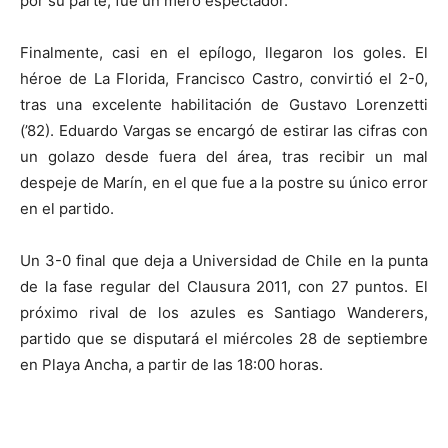
por su parte, fue un mero espectador.
Finalmente, casi en el epílogo, llegaron los goles. El
héroe de La Florida, Francisco Castro, convirtió el 2-0,
tras una excelente habilitación de Gustavo Lorenzetti
(’82). Eduardo Vargas se encargó de estirar las cifras con
un golazo desde fuera del área, tras recibir un mal
despeje de Marín, en el que fue a la postre su único error
en el partido.
Un 3-0 final que deja a Universidad de Chile en la punta
de la fase regular del Clausura 2011, con 27 puntos. El
próximo rival de los azules es Santiago Wanderers,
partido que se disputará el miércoles 28 de septiembre
en Playa Ancha, a partir de las 18:00 horas.