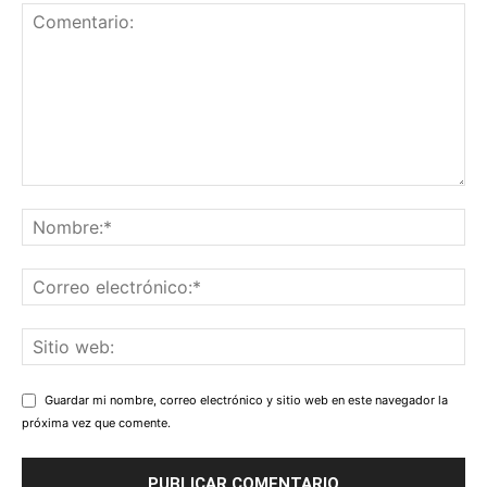
Guardar mi nombre, correo electrónico y sitio web en este navegador la
próxima vez que comente.